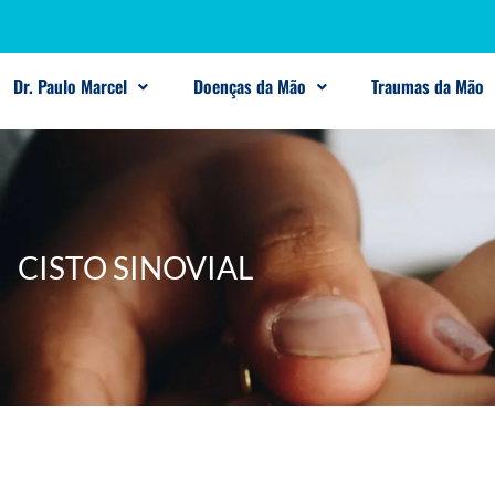
Dr. Paulo Marcel
Doenças da Mão
Traumas da Mão
CISTO SINOVIAL