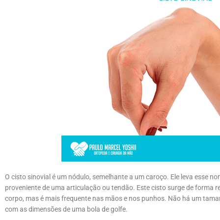
O cisto sinovial é um nódulo, semelhante a um caroço. Ele leva esse no
proveniente de uma articulação ou tendão. Este cisto surge de forma 
corpo, mas é mais frequente nas mãos e nos punhos. Não há um tama
com as dimensões de uma bola de golfe.