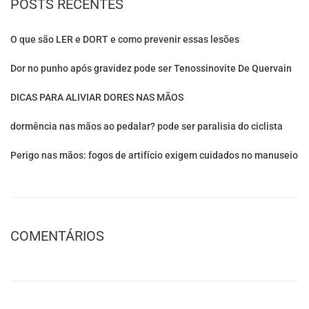
POSTS RECENTES
O que são LER e DORT e como prevenir essas lesões
Dor no punho após gravidez pode ser Tenossinovite De Quervain
DICAS PARA ALIVIAR DORES NAS MÃOS
dormência nas mãos ao pedalar? pode ser paralisia do ciclista
Perigo nas mãos: fogos de artifício exigem cuidados no manuseio
COMENTÁRIOS