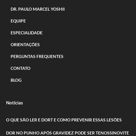
DR. PAULO MARCEL YOSHII
EQUIPE
ESPECIALIDADE
ORIENTAÇÕES
PERGUNTAS FREQUENTES
CONTATO
BLOG
Notícias
O QUE SÃO LER E DORT E COMO PREVENIR ESSAS LESÕES
DOR NO PUNHO APÓS GRAVIDEZ PODE SER TENOSSINOVITE