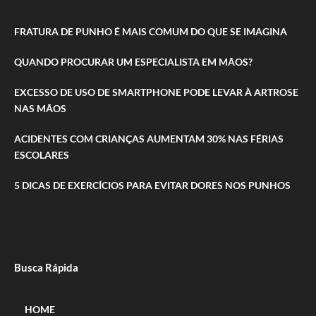
FRATURA DE PUNHO É MAIS COMUM DO QUE SE IMAGINA
QUANDO PROCURAR UM ESPECIALISTA EM MÃOS?
EXCESSO DE USO DE SMARTPHONE PODE LEVAR À ARTROSE
NAS MÃOS
ACIDENTES COM CRIANÇAS AUMENTAM 30% NAS FÉRIAS
ESCOLARES
5 DICAS DE EXERCÍCIOS PARA EVITAR DORES NOS PUNHOS
Busca Rápida
HOME