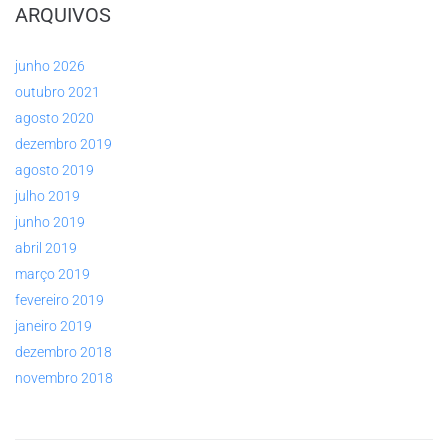
ARQUIVOS
junho 2026
outubro 2021
agosto 2020
dezembro 2019
agosto 2019
julho 2019
junho 2019
abril 2019
março 2019
fevereiro 2019
janeiro 2019
dezembro 2018
novembro 2018