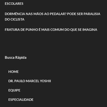
ESCOLARES
DORMÊNCIA NAS MÃOS AO PEDALAR? PODE SER PARALISIA
DO CICLISTA
FRATURA DE PUNHO É MAIS COMUM DO QUE SE IMAGINA
Busca Rápida
HOME
DR. PAULO MARCEL YOSHII
EQUIPE
ESPECIALIDADE