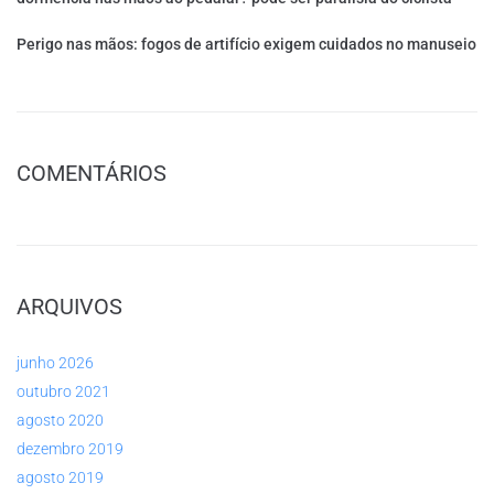
Perigo nas mãos: fogos de artifício exigem cuidados no manuseio
COMENTÁRIOS
ARQUIVOS
junho 2026
outubro 2021
agosto 2020
dezembro 2019
agosto 2019