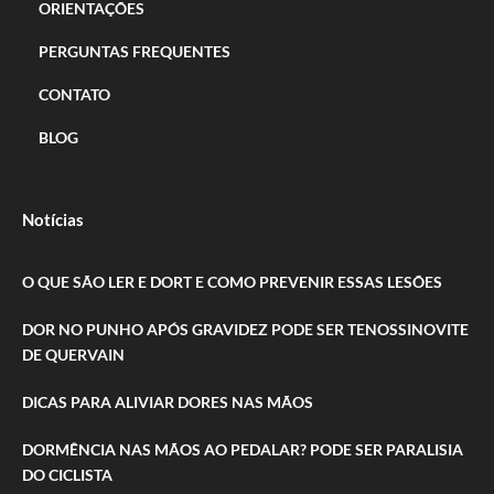
ORIENTAÇÕES
PERGUNTAS FREQUENTES
CONTATO
BLOG
Notícias
O QUE SÃO LER E DORT E COMO PREVENIR ESSAS LESÕES
DOR NO PUNHO APÓS GRAVIDEZ PODE SER TENOSSINOVITE
DE QUERVAIN
DICAS PARA ALIVIAR DORES NAS MÃOS
DORMÊNCIA NAS MÃOS AO PEDALAR? PODE SER PARALISIA
DO CICLISTA