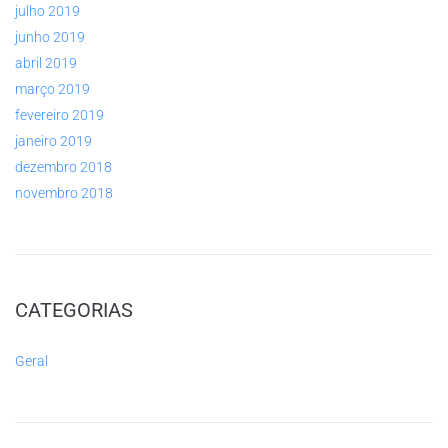
julho 2019
junho 2019
abril 2019
março 2019
fevereiro 2019
janeiro 2019
dezembro 2018
novembro 2018
CATEGORIAS
Geral