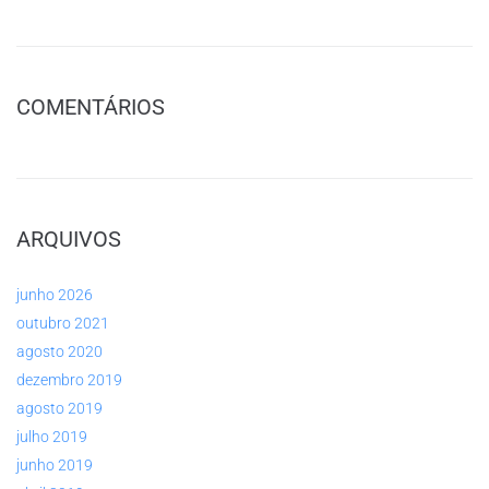
COMENTÁRIOS
ARQUIVOS
junho 2026
outubro 2021
agosto 2020
dezembro 2019
agosto 2019
julho 2019
junho 2019