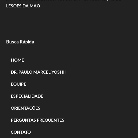
LESÕES DA MÃO
Busca Rápida
HOME
DR. PAULO MARCEL YOSHII
EQUIPE
ESPECIALIDADE
ORIENTAÇÕES
PERGUNTAS FREQUENTES
CONTATO