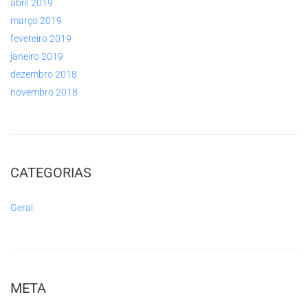
abril 2019
março 2019
fevereiro 2019
janeiro 2019
dezembro 2018
novembro 2018
CATEGORIAS
Geral
META