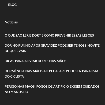
BLOG
Notícias
O QUE SÃO LER E DORT E COMO PREVENIR ESSAS LESÕES
DOR NO PUNHO APÓS GRAVIDEZ PODE SER TENOSSINOVITE
DE QUERVAIN
DICAS PARA ALIVIAR DORES NAS MÃOS
DORMÊNCIA NAS MÃOS AO PEDALAR? PODE SER PARALISIA
DO CICLISTA
PERIGO NAS MÃOS: FOGOS DE ARTIFÍCIO EXIGEM CUIDADOS
NO MANUSEIO