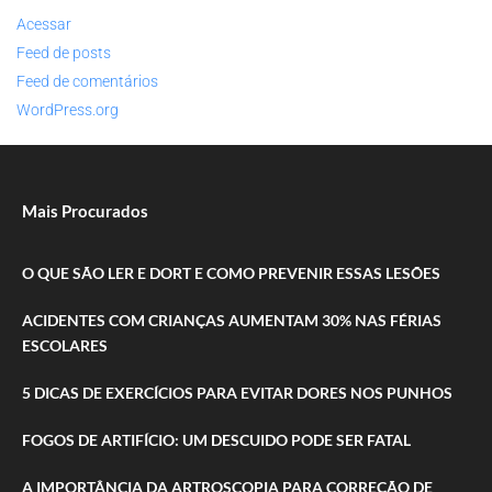
Acessar
Feed de posts
Feed de comentários
WordPress.org
Mais Procurados
O QUE SÃO LER E DORT E COMO PREVENIR ESSAS LESÕES
ACIDENTES COM CRIANÇAS AUMENTAM 30% NAS FÉRIAS
ESCOLARES
5 DICAS DE EXERCÍCIOS PARA EVITAR DORES NOS PUNHOS
FOGOS DE ARTIFÍCIO: UM DESCUIDO PODE SER FATAL
A IMPORTÂNCIA DA ARTROSCOPIA PARA CORREÇÃO DE