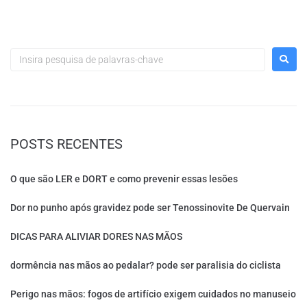
POSTS RECENTES
O que são LER e DORT e como prevenir essas lesões
Dor no punho após gravidez pode ser Tenossinovite De Quervain
DICAS PARA ALIVIAR DORES NAS MÃOS
dormência nas mãos ao pedalar? pode ser paralisia do ciclista
Perigo nas mãos: fogos de artifício exigem cuidados no manuseio