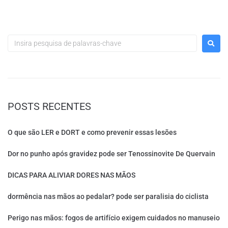
POSTS RECENTES
O que são LER e DORT e como prevenir essas lesões
Dor no punho após gravidez pode ser Tenossinovite De Quervain
DICAS PARA ALIVIAR DORES NAS MÃOS
dormência nas mãos ao pedalar? pode ser paralisia do ciclista
Perigo nas mãos: fogos de artifício exigem cuidados no manuseio