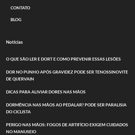
CONTATO
BLOG
Notícias
O QUE SÃO LER E DORT E COMO PREVENIR ESSAS LESÕES
DOR NO PUNHO APÓS GRAVIDEZ PODE SER TENOSSINOVITE
DE QUERVAIN
DICAS PARA ALIVIAR DORES NAS MÃOS
DORMÊNCIA NAS MÃOS AO PEDALAR? PODE SER PARALISIA
DO CICLISTA
PERIGO NAS MÃOS: FOGOS DE ARTIFÍCIO EXIGEM CUIDADOS
NO MANUSEIO