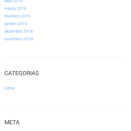
abril 2019
março 2019
fevereiro 2019
janeiro 2019
dezembro 2018
novembro 2018
CATEGORIAS
Geral
META