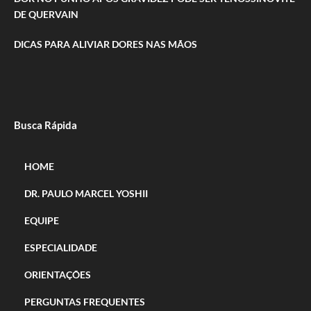
DE QUERVAIN
DICAS PARA ALIVIAR DORES NAS MÃOS
Busca Rápida
HOME
DR. PAULO MARCEL YOSHII
EQUIPE
ESPECIALIDADE
ORIENTAÇÕES
PERGUNTAS FREQUENTES