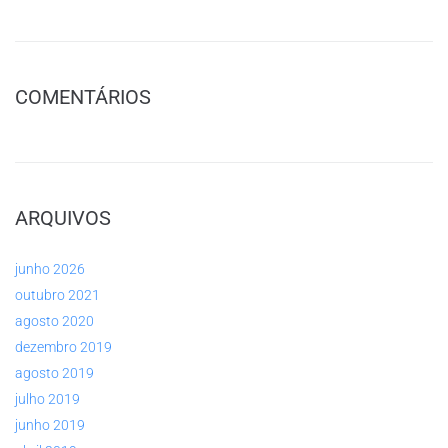
COMENTÁRIOS
ARQUIVOS
junho 2026
outubro 2021
agosto 2020
dezembro 2019
agosto 2019
julho 2019
junho 2019