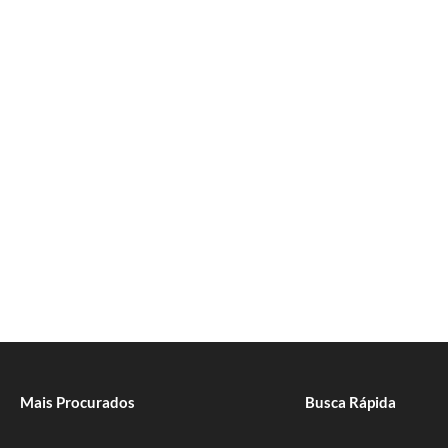
Mais Procurados
Busca Rápida