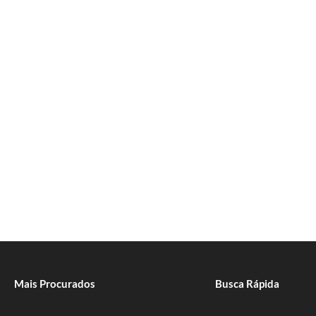
Mais Procurados
Busca Rápida