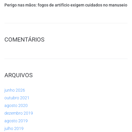
Perigo nas mãos: fogos de artifício exigem cuidados no manuseio
COMENTÁRIOS
ARQUIVOS
junho 2026
outubro 2021
agosto 2020
dezembro 2019
agosto 2019
julho 2019