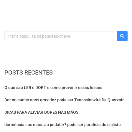
POSTS RECENTES
O que são LER e DORT e como prevenir essas lesões
Dor no punho após gravidez pode ser Tenossinovite De Quervain
DICAS PARA ALIVIAR DORES NAS MÃOS
dormência nas mãos ao pedalar? pode ser paralisia do ciclista