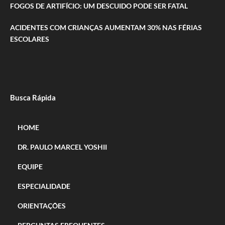
FOGOS DE ARTIFÍCIO: UM DESCUIDO PODE SER FATAL
ACIDENTES COM CRIANÇAS AUMENTAM 30% NAS FÉRIAS
ESCOLARES
Busca Rápida
HOME
DR. PAULO MARCEL YOSHII
EQUIPE
ESPECIALIDADE
ORIENTAÇÕES