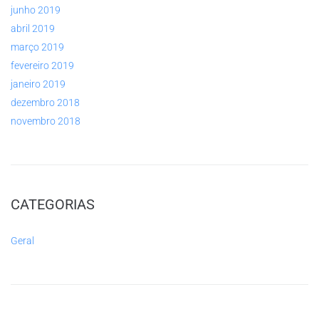
junho 2019
abril 2019
março 2019
fevereiro 2019
janeiro 2019
dezembro 2018
novembro 2018
CATEGORIAS
Geral