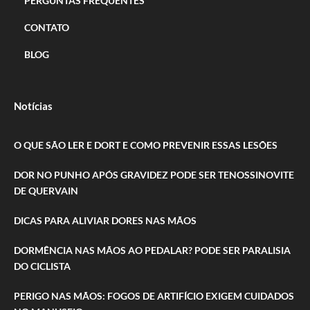
PERGUNTAS FREQUENTES
CONTATO
BLOG
Notícias
O QUE SÃO LER E DORT E COMO PREVENIR ESSAS LESÕES
DOR NO PUNHO APÓS GRAVIDEZ PODE SER TENOSSINOVITE
DE QUERVAIN
DICAS PARA ALIVIAR DORES NAS MÃOS
DORMÊNCIA NAS MÃOS AO PEDALAR? PODE SER PARALISIA
DO CICLISTA
PERIGO NAS MÃOS: FOGOS DE ARTIFÍCIO EXIGEM CUIDADOS