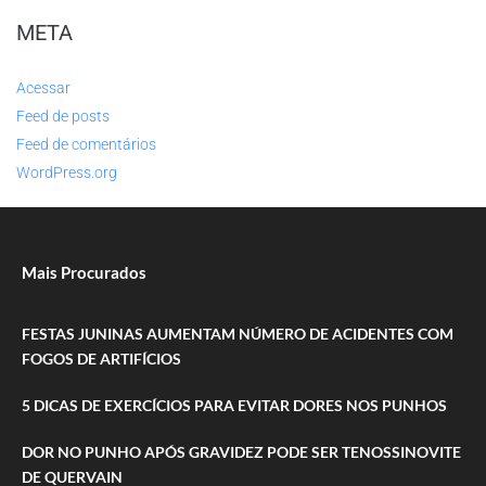
META
Acessar
Feed de posts
Feed de comentários
WordPress.org
Mais Procurados
FESTAS JUNINAS AUMENTAM NÚMERO DE ACIDENTES COM
FOGOS DE ARTIFÍCIOS
5 DICAS DE EXERCÍCIOS PARA EVITAR DORES NOS PUNHOS
DOR NO PUNHO APÓS GRAVIDEZ PODE SER TENOSSINOVITE
DE QUERVAIN