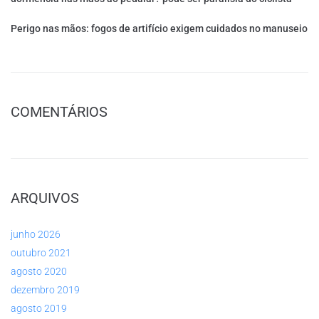
Perigo nas mãos: fogos de artifício exigem cuidados no manuseio
COMENTÁRIOS
ARQUIVOS
junho 2026
outubro 2021
agosto 2020
dezembro 2019
agosto 2019