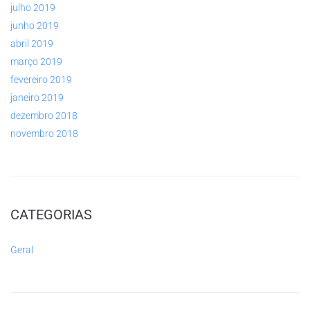
julho 2019
junho 2019
abril 2019
março 2019
fevereiro 2019
janeiro 2019
dezembro 2018
novembro 2018
CATEGORIAS
Geral