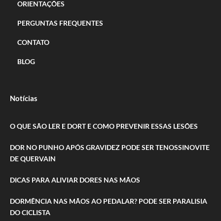
ORIENTAÇÕES
PERGUNTAS FREQUENTES
CONTATO
BLOG
Notícias
O QUE SÃO LER E DORT E COMO PREVENIR ESSAS LESÕES
DOR NO PUNHO APÓS GRAVIDEZ PODE SER TENOSSINOVITE
DE QUERVAIN
DICAS PARA ALIVIAR DORES NAS MÃOS
DORMÊNCIA NAS MÃOS AO PEDALAR? PODE SER PARALISIA
DO CICLISTA