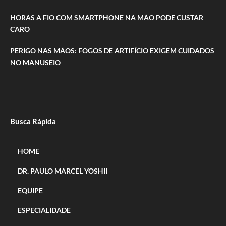
HORAS A FIO COM SMARTPHONE NA MÃO PODE CUSTAR
CARO
PERIGO NAS MÃOS: FOGOS DE ARTIFÍCIO EXIGEM CUIDADOS
NO MANUSEIO
Busca Rápida
HOME
DR. PAULO MARCEL YOSHII
EQUIPE
ESPECIALIDADE